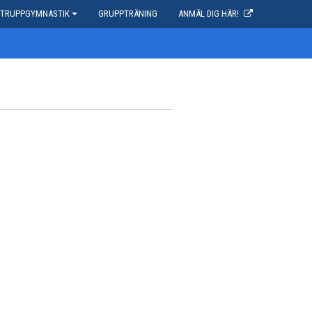
TRUPPGYMNASTIK
GRUPPTRÄNING
ANMÄL DIG HÄR!