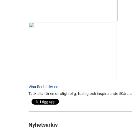
Visa fler bilder >>
Tack alla för en otroligt rolig, festlig och inspirerande 50års-
Nyhetsarkiv