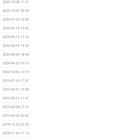
2025-10-08 11:21
2025-10-01 20:54
2025-07-24 10:35
2025-05-19 12:05
2025-05-15 15:10
2025-03-19 14:32
2024-05-06 18:04
2024-04-23 10:10
2023-10-06 10:13
2019-07-10 17:01
2019-05-21 19:09
2019-05-15 11:47
2019-04-28 17:11
2019-03-09 20:05
2018-12-19 22:22
2018-11-20 17:13