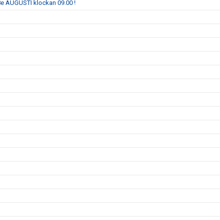
e AUGUSTI klockan 09.00 !