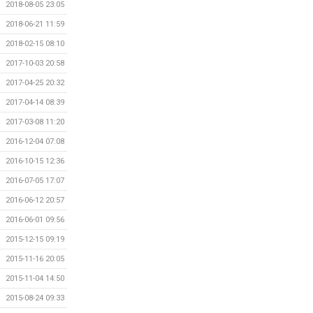
2018-08-05 23:05
2018-06-21 11:59
2018-02-15 08:10
2017-10-03 20:58
2017-04-25 20:32
2017-04-14 08:39
2017-03-08 11:20
2016-12-04 07:08
2016-10-15 12:36
2016-07-05 17:07
2016-06-12 20:57
2016-06-01 09:56
2015-12-15 09:19
2015-11-16 20:05
2015-11-04 14:50
2015-08-24 09:33